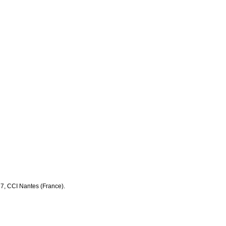
17, CCI Nantes (France).